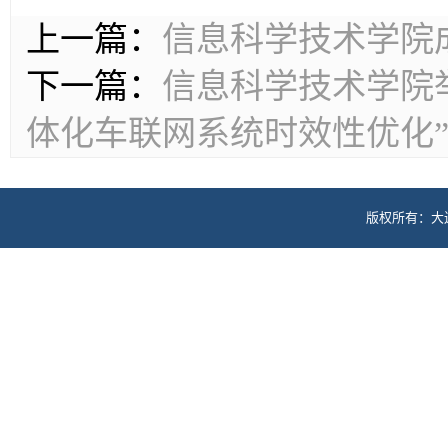
上一篇：
信息科学技术学院成功
下一篇：
信息科学技术学院
体化车联网系统时效性优化
版权所有：大
地址: