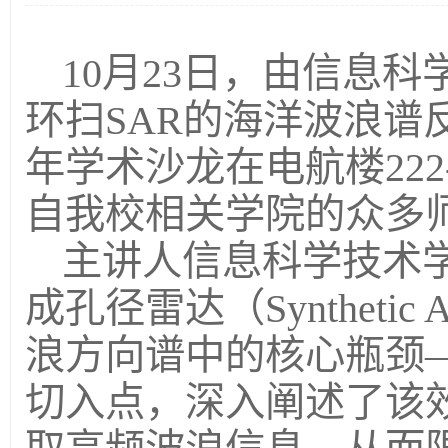
10月23日，由信息
环扫SAR的海洋波浪谱
年学术沙龙在电航楼22
自我校相关学院的众多
主讲人信息科学技术
成孔径雷达（Synthetic A
浪方向谱中的核心瓶颈—
切入点，深入阐述了该效