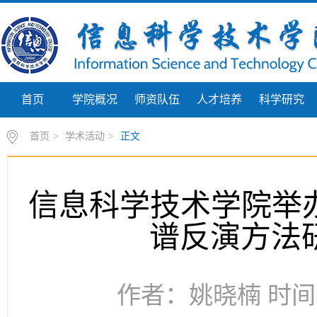
首页
学院概况
师资队伍
人才培养
科学研究
首页
>
学术活动
>
正文
信息科学技术学院举办
谱反演方法
作者：姚晓楠 时间：2