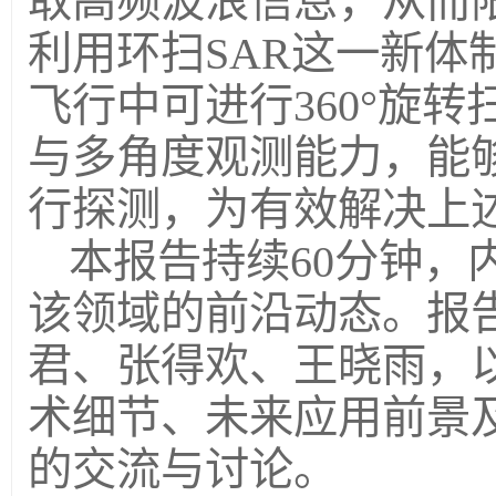
取高频波浪信息，从而
利用环扫SAR这一新体
飞行中可进行360°旋
与多角度观测能力，能
行探测，为有效解决上
本报告持续60分钟，
该领域的前沿动态。报
君、张得欢、王晓雨，以
术细节、未来应用前景
的交流与讨论。