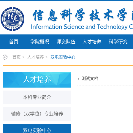
首页
学院概况
师资队伍
人才培养
科学研究
首页
>
人才培养
>
双电实验中心
人才培养
测试文档
本科专业简介
辅修（双学位）专业培养
双电实验中心