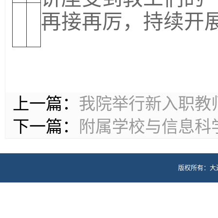
再接再厉，持续开展
上一篇：
我院举行新入职教
下一篇：
附属学校与信息科
版权所有：大
地址: