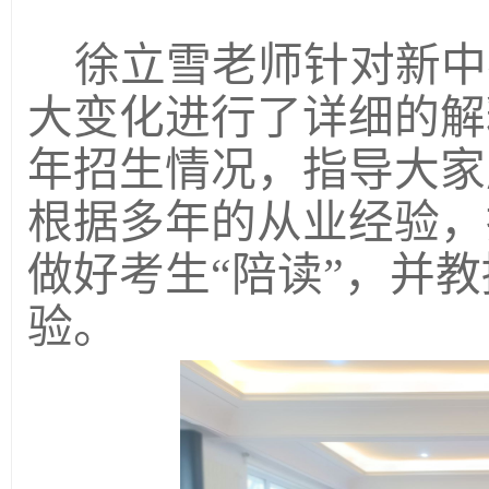
徐立雪老师针对新中
大变化进行了详细的解
年招生情况，指导大家
根据多年的从业经验，
做好考生“陪读”，并
验。