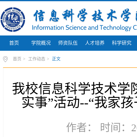
首页
学院概况
师资队伍
人才培养
科学研究
首页
>
工作动态
>
正文
我校信息科学技术学
实事”活动--“我家
作者： 时间：20