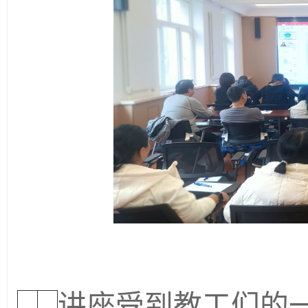
讲座受到教工们的